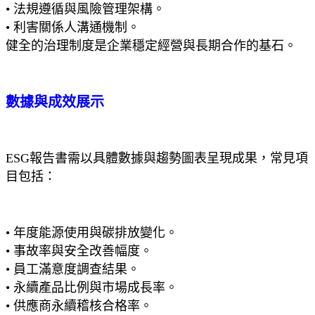
• 法規遵循與風險管理架構。
• 利害關係人溝通機制。
健全的治理制度是企業穩定經營與長期合作的基石。
數據與成效展示
ESG報告書需以具體數據與趨勢圖表呈現成果，常見項
目包括：
• 年度能源使用與碳排放變化。
• 事故率與安全改善幅度。
• 員工滿意度調查結果。
• 永續產品比例與市場成長率。
• 供應商永續稽核合格率。