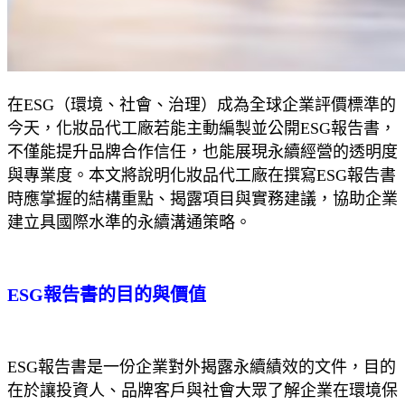
在ESG（環境、社會、治理）成為全球企業評價標準的
今天，化妝品代工廠若能主動編製並公開ESG報告書，
不僅能提升品牌合作信任，也能展現永續經營的透明度
與專業度。本文將說明化妝品代工廠在撰寫ESG報告書
時應掌握的結構重點、揭露項目與實務建議，協助企業
建立具國際水準的永續溝通策略。
ESG報告書的目的與價值
ESG報告書是一份企業對外揭露永續績效的文件，目的
在於讓投資人、品牌客戶與社會大眾了解企業在環境保