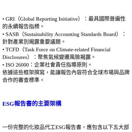
• GRI（Global Reporting Initiative）：最具國際普遍性
的永續報告指標。
• SASB（Sustainability Accounting Standards Board）：
針對產業別揭露重要議題。
• TCFD（Task Force on Climate-related Financial
Disclosures）：聚焦氣候變遷風險揭露。
• ISO 26000：企業社會責任指導原則。
依據這些框架撰寫，能讓報告內容符合全球市場與品牌
合作的審查標準。
ESG報告書的主要架構
一份完整的化妝品代工ESG報告書，應包含以下五大部