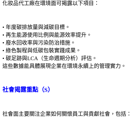
化妝品代工廠在環境面可揭露以下項目：
• 年度碳排放量與減碳目標。
• 再生能源使用比例與能源效率提升。
• 廢水回收率與污染防治措施。
• 綠色製程與低碳包裝實踐成果。
• 碳足跡與LCA（生命週期分析）評估。
這些數據能具體展現企業在環境永續上的管理實力。
社會揭露重點（S）
社會面主要關注企業如何關懷員工與貢獻社會，包括：