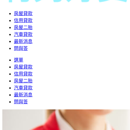
房屋貸款
信用貸款
房屋二胎
汽車貸款
最新消息
問與答
選單
房屋貸款
信用貸款
房屋二胎
汽車貸款
最新消息
問與答