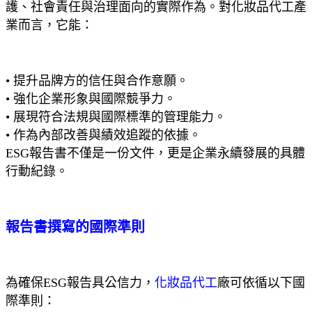
護、社會責任與治理面向的實際作為。對化妝品代工產
業而言，它能：
• 提升品牌方的信任與合作意願。
• 強化企業形象與國際競爭力。
• 展現符合法規與國際標準的管理能力。
• 作為內部改善與績效追蹤的依據。
ESG報告書不僅是一份文件，更是企業永續發展的具體
行動紀錄。
報告書撰寫的國際準則
為確保ESG報告具公信力，
化妝品代工
廠可依循以下國
際準則：