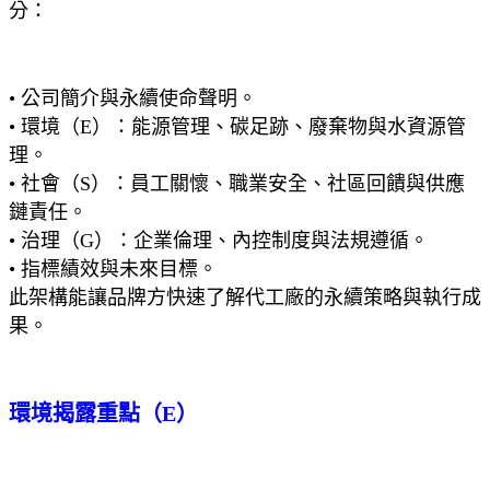
分：
• 公司簡介與永續使命聲明。
• 環境（E）：能源管理、碳足跡、廢棄物與水資源管
理。
• 社會（S）：員工關懷、職業安全、社區回饋與供應
鏈責任。
• 治理（G）：企業倫理、內控制度與法規遵循。
• 指標績效與未來目標。
此架構能讓品牌方快速了解代工廠的永續策略與執行成
果。
環境揭露重點（E）