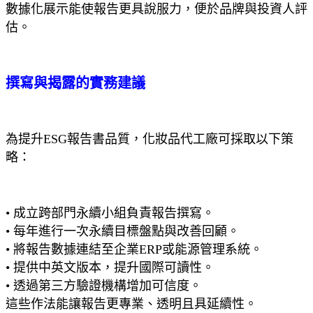
數據化展示能使報告更具說服力，便於品牌與投資人評
估。
撰寫與揭露的實務建議
為提升ESG報告書品質，化妝品代工廠可採取以下策
略：
• 成立跨部門永續小組負責報告撰寫。
• 每年進行一次永續目標盤點與改善回顧。
• 將報告數據連結至企業ERP或能源管理系統。
• 提供中英文版本，提升國際可讀性。
• 透過第三方驗證機構增加可信度。
這些作法能讓報告更專業、透明且具延續性。