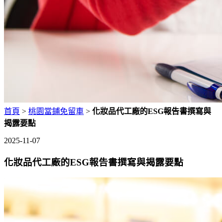
首頁
>
桃園當鋪免留車
>
化妝品代工廠的ESG報告書撰寫與
揭露要點
2025-11-07
化妝品代工廠的ESG報告書撰寫與揭露要點