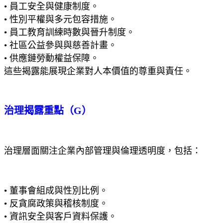
• 員工安全與健康制度。
• 性別平權與多元包容措施。
• 員工教育訓練時數與晉升制度。
• 社區公益參與與慈善計畫。
• 供應鏈勞動權益保障。
這些揭露能展現企業對人本價值的尊重與責任。
治理揭露重點（G）
治理層面關注企業內部管理與倫理透明度，包括：
• 董事會組成與性別比例。
• 反貪腐政策與稽核制度。
• 資訊安全與客戶資料保護。